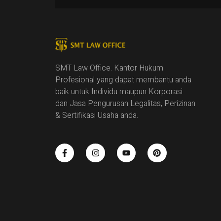
SMT Law Office. Kantor Hukum
Profesional yang dapat membantu anda
baik untuk Individu maupun Korporasi
dan Jasa Pengurusan Legalitas, Perizinan
& Sertifikasi Usaha anda.