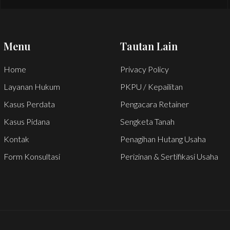
Menu
Tautan Lain
Home
Privacy Policy
Layanan Hukum
PKPU / Kepailitan
Kasus Perdata
Pengacara Retainer
Kasus Pidana
Sengketa Tanah
Kontak
Penagihan Hutang Usaha
Form Konsultasi
Perizinan & Sertifikasi Usaha