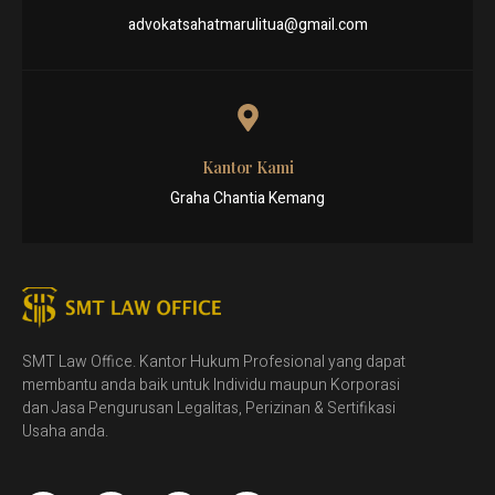
advokatsahatmarulitua@gmail.com
Kantor Kami
Graha Chantia Kemang
SMT Law Office. Kantor Hukum Profesional yang dapat
membantu anda baik untuk Individu maupun Korporasi
dan Jasa Pengurusan Legalitas, Perizinan & Sertifikasi
Usaha anda.