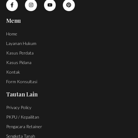
Menu
Home
Layanan Hukum
Kasus Perdata
Kasus Pidana
Kontak
Form Konsultasi
Tautan Lain
Privacy Policy
PKPU / Kepailitan
Pengacara Retainer
Sengketa Tanah